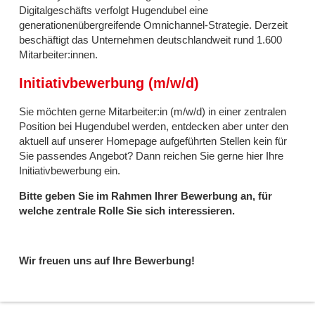
Digitalgeschäfts verfolgt Hugendubel eine
generationenübergreifende Omnichannel-Strategie. Derzeit
beschäftigt das Unternehmen deutschlandweit rund 1.600
Mitarbeiter:innen.
Initiativbewerbung (m/w/d)
Sie möchten gerne Mitarbeiter:in (m/w/d) in einer zentralen
Position bei Hugendubel werden, entdecken aber unter den
aktuell auf unserer Homepage aufgeführten Stellen kein für
Sie passendes Angebot? Dann reichen Sie gerne hier Ihre
Initiativbewerbung ein.
Bitte geben Sie im Rahmen Ihrer Bewerbung an, für
welche zentrale Rolle Sie sich interessieren.
Wir freuen uns auf Ihre Bewerbung!