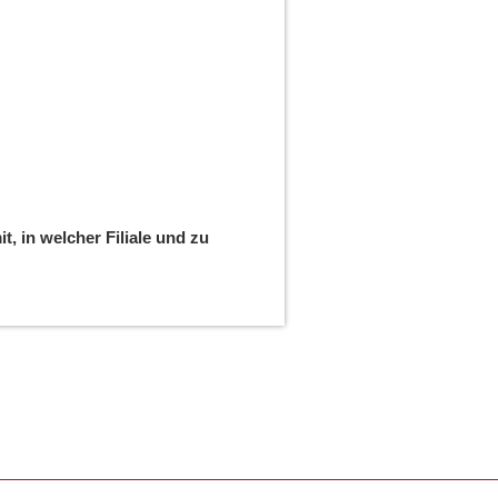
, in welcher Filiale und zu